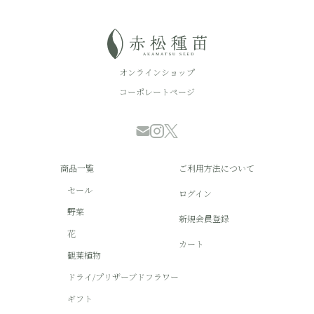
オンラインショップ
コーポレートページ
商品一覧
ご利用方法について
セール
ログイン
野菜
新規会員登録
花
カート
観葉植物
ドライ/プリザーブドフラワー
ギフト