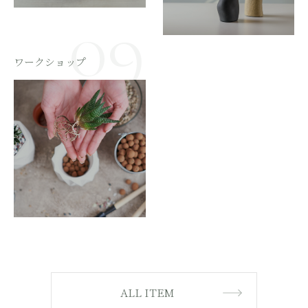
ワークショップ
ALL ITEM