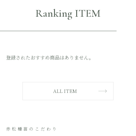
Ranking ITEM
登録されたおすすめ商品はありません。
ALL ITEM
赤松種苗のこだわり