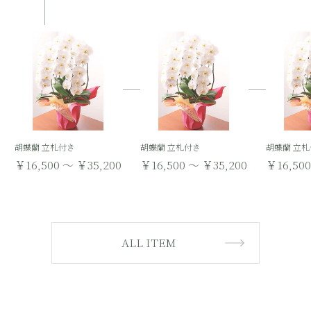
胡蝶蘭 立札付き
胡蝶蘭 立札付き
胡蝶蘭 立
￥16,500 ～ ￥35,200
￥16,500 ～ ￥35,200
￥16,500
ALL ITEM