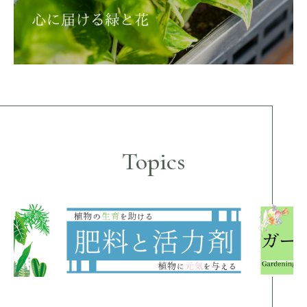
Topics