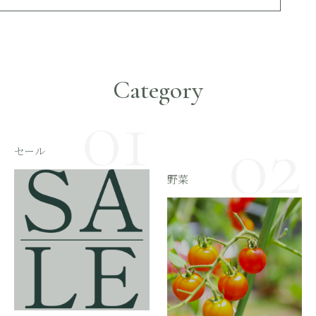
Category
セール
野菜