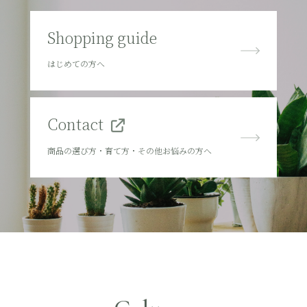
Shopping guide
はじめての方へ
Contact
商品の選び方・育て方・その他お悩みの方へ