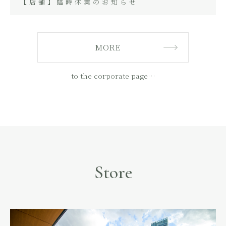
【店舗】臨時休業のお知らせ
MORE
to the corporate page…
Store