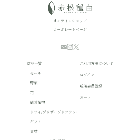
オンラインショップ
コーポレートページ
商品一覧
ご利用方法について
セール
ログイン
野菜
新規会員登録
花
カート
観葉植物
ドライ/プリザーブドフラワー
ギフト
資材